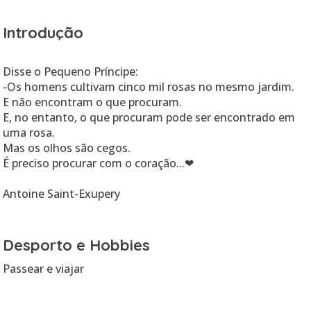
Introdução
Disse o Pequeno Príncipe:
-Os homens cultivam cinco mil rosas no mesmo jardim.
E não encontram o que procuram.
E, no entanto, o que procuram pode ser encontrado em
uma rosa.
Mas os olhos são cegos.
É preciso procurar com o coração...❤
Antoine Saint-Exupery
Desporto e Hobbies
Passear e viajar