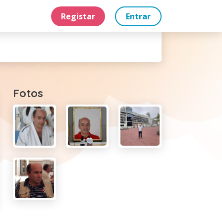
Registar
Entrar
Fotos