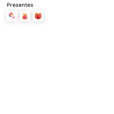
Presentes