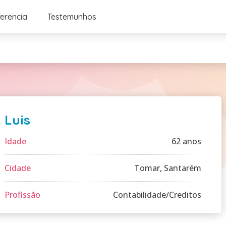
ferencia
Testemunhos
Luis
Idade
62 anos
Cidade
Tomar, Santarém
Profissão
Contabilidade/Creditos