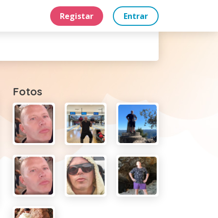
Registar
Entrar
Fotos