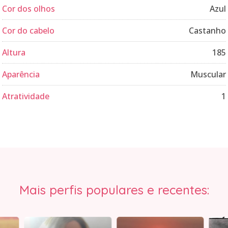
Cor dos olhos
Azul
Cor do cabelo
Castanho
Altura
185
Aparência
Muscular
Atratividade
1
Mais perfis populares e recentes: