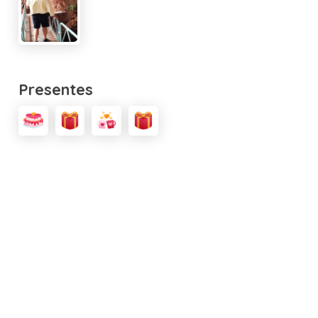
Presentes