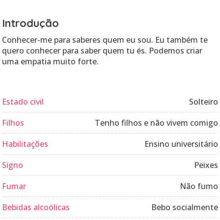
Introdução
Conhecer-me para saberes quem eu sou. Eu também te
quero conhecer para saber quem tu és. Podemos criar
uma empatia muito forte.
Estado civil
Solteiro
Filhos
Tenho filhos e não vivem comigo
Habilitações
Ensino universitário
Signo
Peixes
Fumar
Não fumo
Bebidas alcoólicas
Bebo socialmente