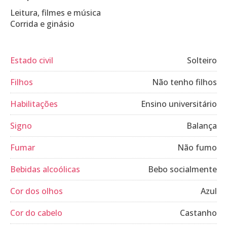
Leitura, filmes e música
Corrida e ginásio
Estado civil
Solteiro
Filhos
Não tenho filhos
Habilitações
Ensino universitário
Signo
Balança
Fumar
Não fumo
Bebidas alcoólicas
Bebo socialmente
Cor dos olhos
Azul
Cor do cabelo
Castanho