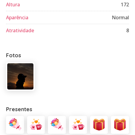
Altura
172
Aparência
Normal
Atratividade
8
Fotos
Presentes