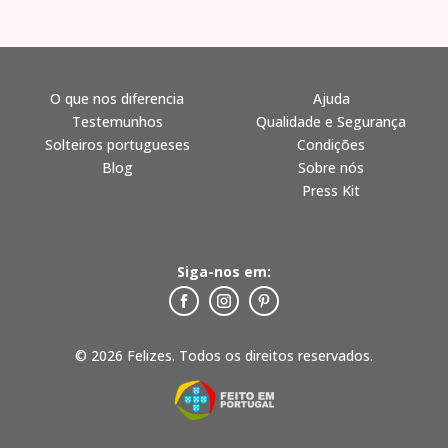
O que nos diferencia
Ajuda
Testemunhos
Qualidade e Segurança
Solteiros portugueses
Condições
Blog
Sobre nós
Press Kit
Siga-nos em:
© 2026 Felizes. Todos os direitos reservados.