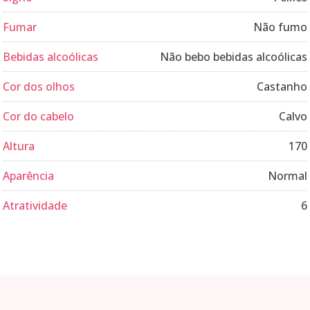
Fumar
Não fumo
Bebidas alcoólicas
Não bebo bebidas alcoólicas
Cor dos olhos
Castanho
Cor do cabelo
Calvo
Altura
170
Aparência
Normal
Atratividade
6