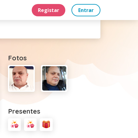
Registar
Entrar
Fotos
Presentes