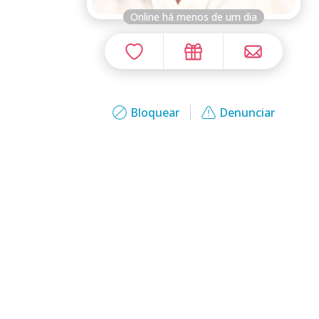
Online há menos de um dia
Bloquear
Denunciar