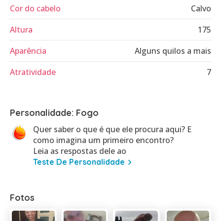
Cor do cabelo
Calvo
Altura
175
Aparência
Alguns quilos a mais
Atratividade
7
Personalidade: Fogo
Quer saber o que é que ele procura aqui? E
como imagina um primeiro encontro?
Leia as respostas dele ao
Teste De Personalidade
Fotos