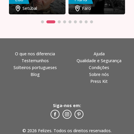
Setúbal
Faro
O que nos diferencia
Ajuda
Testemunhos
Qualidade e Segurança
Solteiros portugueses
Condições
Blog
Sobre nós
Press Kit
Siga-nos em:
© 2026 Felizes. Todos os direitos reservados.