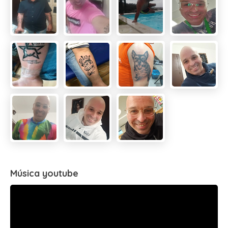
Música youtube