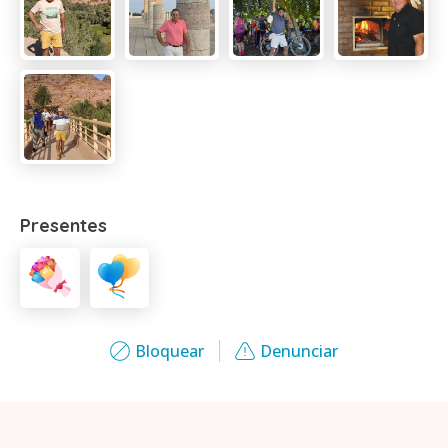
Presentes
Bloquear
Denunciar