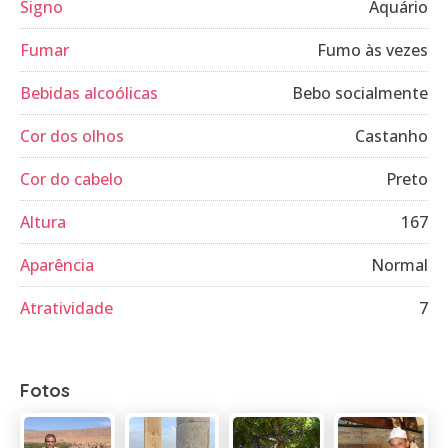
Signo
Aquário
Fumar
Fumo às vezes
Bebidas alcoólicas
Bebo socialmente
Cor dos olhos
Castanho
Cor do cabelo
Preto
Altura
167
Aparência
Normal
Atratividade
7
Fotos