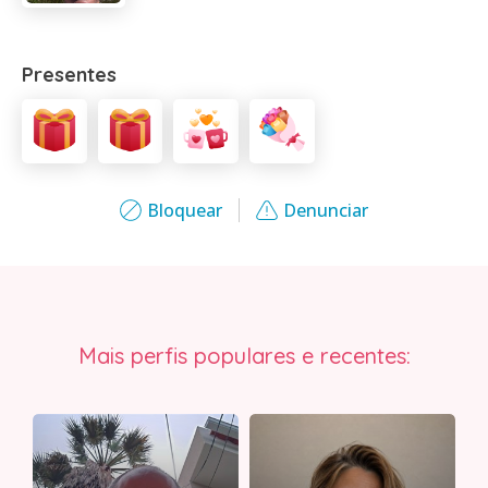
Presentes
Bloquear
Denunciar
Mais perfis populares e recentes: