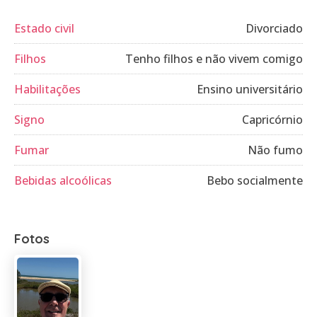
Estado civil
Divorciado
Filhos
Tenho filhos e não vivem comigo
Habilitações
Ensino universitário
Signo
Capricórnio
Fumar
Não fumo
Bebidas alcoólicas
Bebo socialmente
Fotos