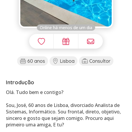
Online há menos de um dia
60 anos
Lisboa
Consultor
Introdução
Olá. Tudo bem e contigo?
Sou, José, 60 anos de Lisboa, divorciado Analista de
Sistemas, Informático. Sou frontal, direto, objetivo,
sincero e gosto que sejam comigo. Procuro aqui
primeiro uma amiga, E tu?