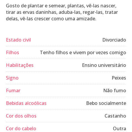
Gosto de plantar e semear, plantas, vê-las nascer,
tirar as ervas daninhas, aduba-las, regar-las, tratar
Estado civil
Divorciado
Filhos
Tenho filhos e vivem por vezes comigo
Habilitações
Ensino universitário
Signo
Peixes
Fumar
Não fumo
Bebidas alcoólicas
Bebo socialmente
Cor dos olhos
Castanho
Cor do cabelo
Outra