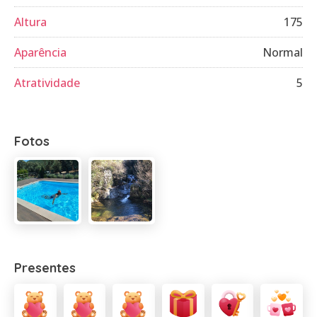
Altura
175
Aparência
Normal
Atratividade
5
Fotos
Presentes