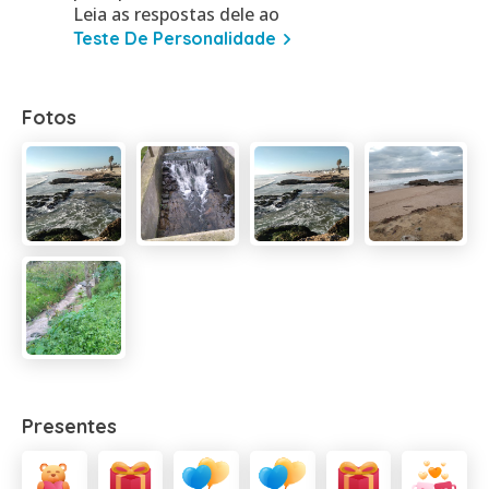
Leia as respostas dele ao
Teste De Personalidade
Fotos
Presentes