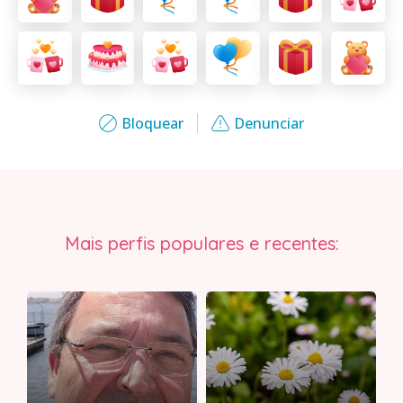
Bloquear
Denunciar
Mais perfis populares e recentes: