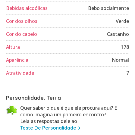
Bebidas alcoólicas
Bebo socialmente
Cor dos olhos
Verde
Cor do cabelo
Castanho
Altura
178
Aparência
Normal
Atratividade
7
Personalidade: Terra
Quer saber o que é que ele procura aqui? E
como imagina um primeiro encontro?
Leia as respostas dele ao
Teste De Personalidade