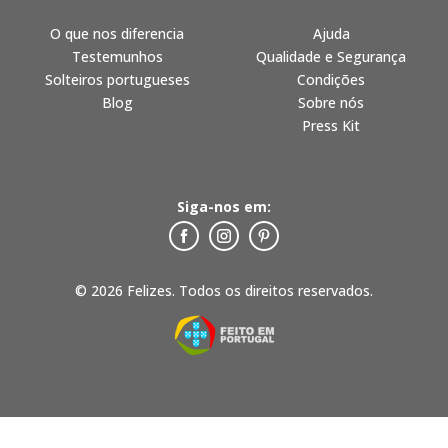
O que nos diferencia
Ajuda
Testemunhos
Qualidade e Segurança
Solteiros portugueses
Condições
Blog
Sobre nós
Press Kit
Siga-nos em:
© 2026 Felizes. Todos os direitos reservados.