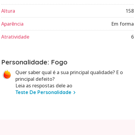
Altura
158
Aparência
Em forma
Atratividade
6
Personalidade: Fogo
Quer saber qual é a sua principal qualidade? E o
principal defeito?
Leia as respostas dele ao
Teste De Personalidade