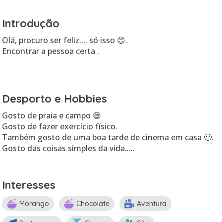
Introdução
Olá, procuro ser feliz.... só isso 😊.
Encontrar a pessoa certa .
Desporto e Hobbies
Gosto de praia e campo 😄
Gosto de fazer exercício físico.
Também gosto de uma boa tarde de cinema em casa 🙂.
Gosto das coisas simples da vida.....
Interesses
Morango
Chocolate
Aventura