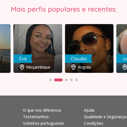
Mais perfis populares e recentes:
Eve
Claudia
J
Moçambique
Angola
O que nos diferencia
Ajuda
Testemunhos
Qualidade e Segurança
Solteiros portugueses
Condições