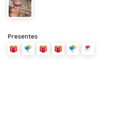
Presentes