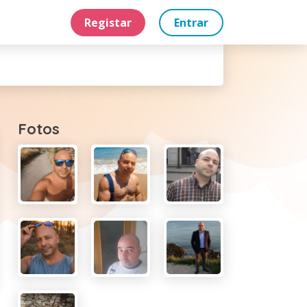
Registar
Entrar
Fotos