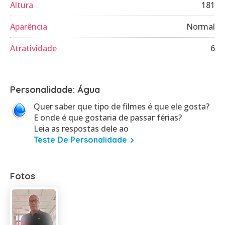
Altura
181
Aparência
Normal
Atratividade
6
Personalidade: Água
Quer saber que tipo de filmes é que ele gosta?
E onde é que gostaria de passar férias?
Leia as respostas dele ao
Teste De Personalidade
Fotos