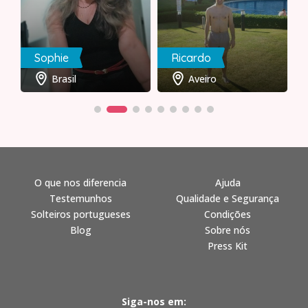
Sophie
Ricardo
Brasil
Aveiro
O que nos diferencia
Ajuda
Testemunhos
Qualidade e Segurança
Solteiros portugueses
Condições
Blog
Sobre nós
Press Kit
Siga-nos em: