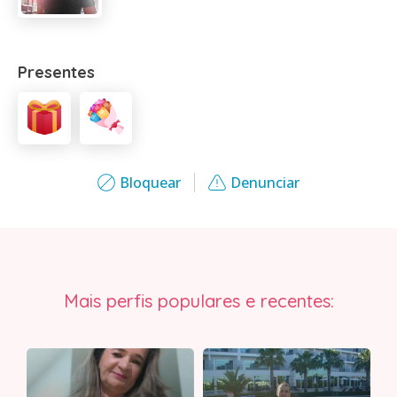
Presentes
Bloquear
Denunciar
Mais perfis populares e recentes: