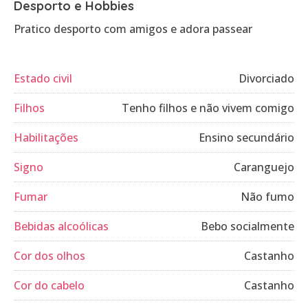
Desporto e Hobbies
Pratico desporto com amigos e adora passear
Estado civil
Divorciado
Filhos
Tenho filhos e não vivem comigo
Habilitações
Ensino secundário
Signo
Caranguejo
Fumar
Não fumo
Bebidas alcoólicas
Bebo socialmente
Cor dos olhos
Castanho
Cor do cabelo
Castanho