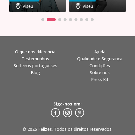
Viseu
Viseu
O que nos diferencia
Ajuda
Testemunhos
Qualidade e Segurança
Solteiros portugueses
Condições
Blog
Sobre nós
Press Kit
Siga-nos em:
© 2026 Felizes. Todos os direitos reservados.