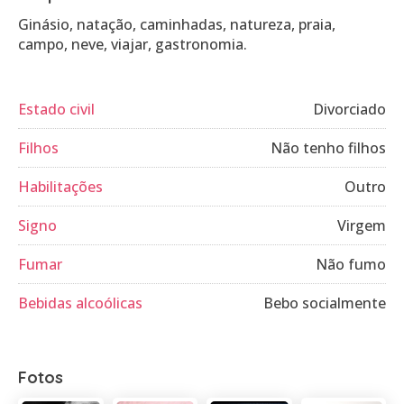
Ginásio, natação, caminhadas, natureza, praia,
campo, neve, viajar, gastronomia.
Estado civil
Divorciado
Filhos
Não tenho filhos
Habilitações
Outro
Signo
Virgem
Fumar
Não fumo
Bebidas alcoólicas
Bebo socialmente
Fotos