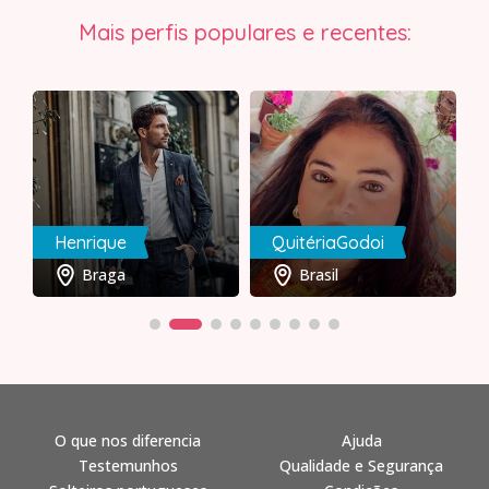
Mais perfis populares e recentes:
Henrique
QuitériaGodoi
Braga
Brasil
O que nos diferencia
Ajuda
Testemunhos
Qualidade e Segurança