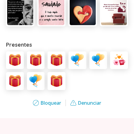
Presentes
Bloquear
Denunciar