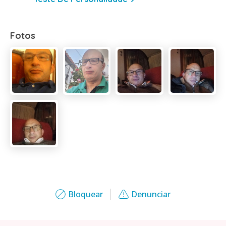
Fotos
Bloquear
Denunciar