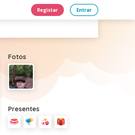
Registar
Entrar
Fotos
Presentes