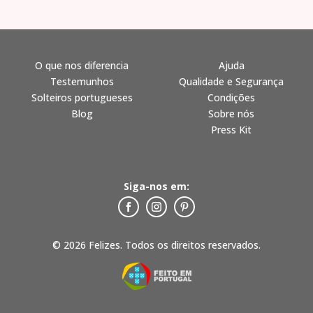
O que nos diferencia
Ajuda
Testemunhos
Qualidade e Segurança
Solteiros portugueses
Condições
Blog
Sobre nós
Press Kit
Siga-nos em:
© 2026 Felizes. Todos os direitos reservados.