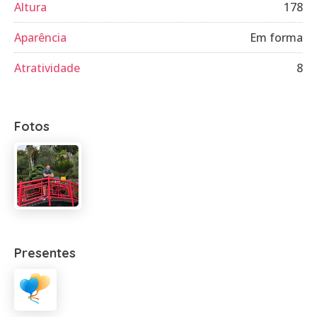
Altura
178
Aparência
Em forma
Atratividade
8
Fotos
Presentes