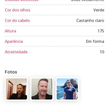
Cor dos olhos
Verde
Cor do cabelo
Castanho claro
Altura
175
Aparência
Em forma
Atratividade
10
Fotos