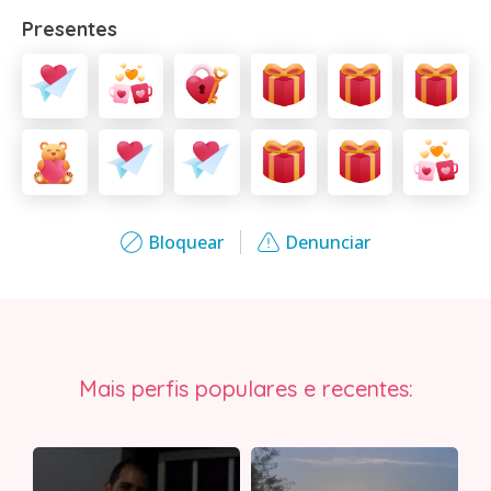
Presentes
Bloquear
Denunciar
Mais perfis populares e recentes: