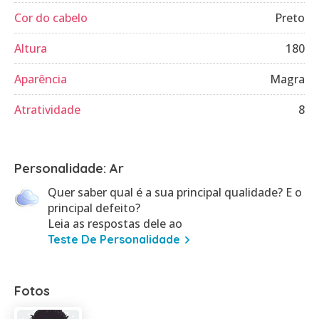
Cor do cabelo
Preto
Altura
180
Aparência
Magra
Atratividade
8
Personalidade: Ar
Quer saber qual é a sua principal qualidade? E o
principal defeito?
Leia as respostas dele ao
Teste De Personalidade
Fotos