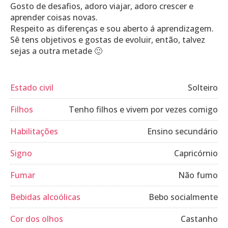
Gosto de desafios, adoro viajar, adoro crescer e
aprender coisas novas.
Respeito as diferenças e sou aberto á aprendizagem.
Sê tens objetivos e gostas de evoluir, então, talvez
sejas a outra metade 🙂
Estado civil
Solteiro
Filhos
Tenho filhos e vivem por vezes comigo
Habilitações
Ensino secundário
Signo
Capricórnio
Fumar
Não fumo
Bebidas alcoólicas
Bebo socialmente
Cor dos olhos
Castanho