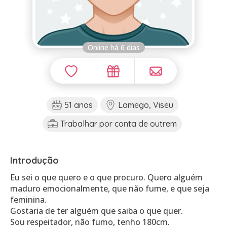
Online há 6 dias
51 anos
Lamego, Viseu
Trabalhar por conta de outrem
Introdução
Eu sei o que quero e o que procuro. Quero alguém
maduro emocionalmente, que não fume, e que seja
feminina.
Gostaria de ter alguém que saiba o que quer.
Sou respeitador, não fumo, tenho 180cm.