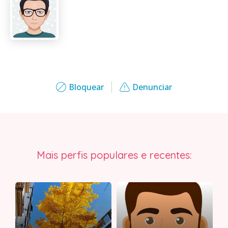
Bloquear
Denunciar
Mais perfis populares e recentes: