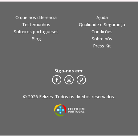
O que nos diferencia
Ajuda
Testemunhos
Qualidade e Segurança
Solteiros portugueses
Condições
Blog
Sobre nós
Press Kit
Siga-nos em:
© 2026 Felizes. Todos os direitos reservados.