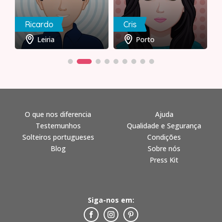
Ricardo
Cris
Leiria
Porto
O que nos diferencia
Ajuda
Testemunhos
Qualidade e Segurança
Solteiros portugueses
Condições
Blog
Sobre nós
Press Kit
Siga-nos em: