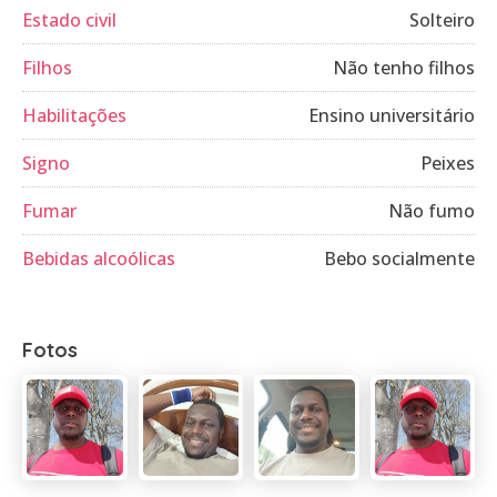
Estado civil
Solteiro
Filhos
Não tenho filhos
Habilitações
Ensino universitário
Signo
Peixes
Fumar
Não fumo
Bebidas alcoólicas
Bebo socialmente
Fotos