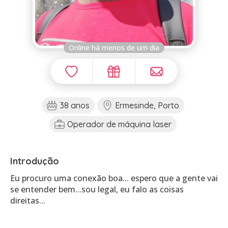
Online há menos de um dia
38 anos
Ermesinde, Porto
Operador de máquina laser
Introdução
Eu procuro uma conexão boa... espero que a gente vai
se entender bem...sou legal, eu falo as coisas
direitas...