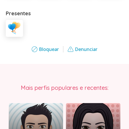
Presentes
Bloquear
Denunciar
Mais perfis populares e recentes: