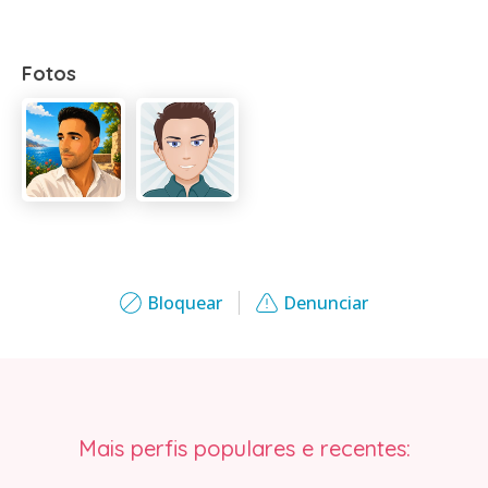
Fotos
Bloquear
Denunciar
Mais perfis populares e recentes: