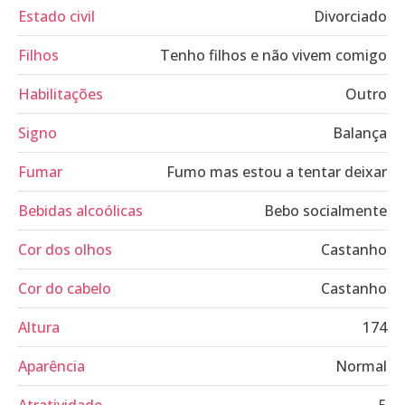
Estado civil
Divorciado
Filhos
Tenho filhos e não vivem comigo
Habilitações
Outro
Signo
Balança
Fumar
Fumo mas estou a tentar deixar
Bebidas alcoólicas
Bebo socialmente
Cor dos olhos
Castanho
Cor do cabelo
Castanho
Altura
174
Aparência
Normal