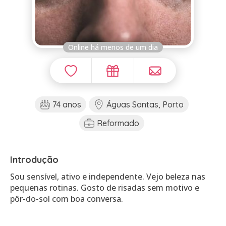
Online há menos de um dia
74 anos
Águas Santas, Porto
Reformado
Introdução
Sou sensível, ativo e independente. Vejo beleza nas
pequenas rotinas. Gosto de risadas sem motivo e
pôr-do-sol com boa conversa.