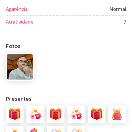
Aparência
Normal
Atratividade
7
Fotos
Presentes