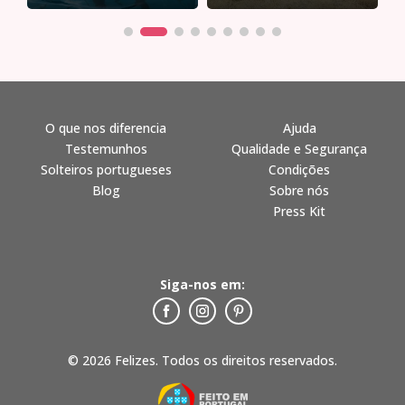
O que nos diferencia
Ajuda
Testemunhos
Qualidade e Segurança
Solteiros portugueses
Condições
Blog
Sobre nós
Press Kit
Siga-nos em:
© 2026 Felizes. Todos os direitos reservados.