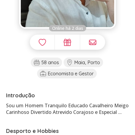
Online há 2 dias
58 anos
Maia, Porto
Economista e Gestor
Introdução
Sou um Homem Tranquilo Educado Cavalheiro Meigo
Desporto e Hobbies