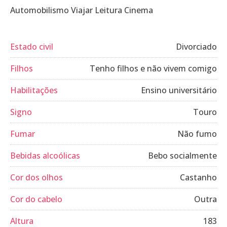
Automobilismo Viajar Leitura Cinema
Estado civil
Divorciado
Filhos
Tenho filhos e não vivem comigo
Habilitações
Ensino universitário
Signo
Touro
Fumar
Não fumo
Bebidas alcoólicas
Bebo socialmente
Cor dos olhos
Castanho
Cor do cabelo
Outra
Altura
183