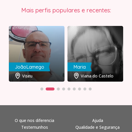
Mais perfis populares e recentes:
JoãoLamego
Maria
Viseu
Viana do Castelo
O que nos diferencia
Ajuda
Testemunhos
Qualidade e Segurança