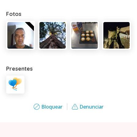
Fotos
Presentes
Bloquear
Denunciar