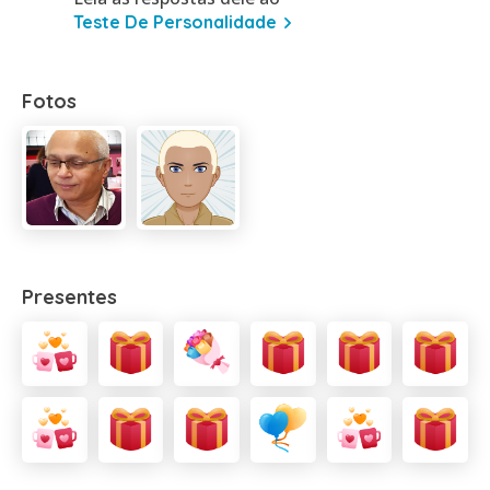
Teste De Personalidade
Fotos
Presentes