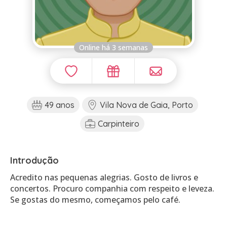
Online há 3 semanas
49 anos
Vila Nova de Gaia, Porto
Carpinteiro
Introdução
Acredito nas pequenas alegrias. Gosto de livros e
concertos. Procuro companhia com respeito e leveza.
Se gostas do mesmo, começamos pelo café.