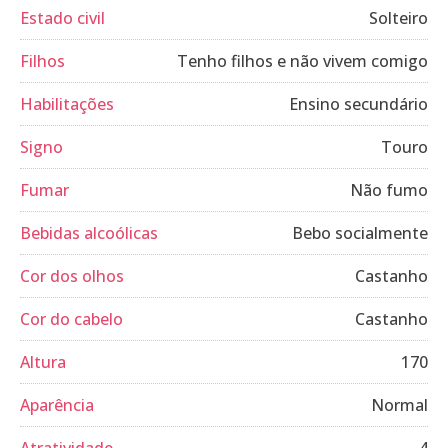
Estado civil
Solteiro
Filhos
Tenho filhos e não vivem comigo
Habilitações
Ensino secundário
Signo
Touro
Fumar
Não fumo
Bebidas alcoólicas
Bebo socialmente
Cor dos olhos
Castanho
Cor do cabelo
Castanho
Altura
170
Aparência
Normal