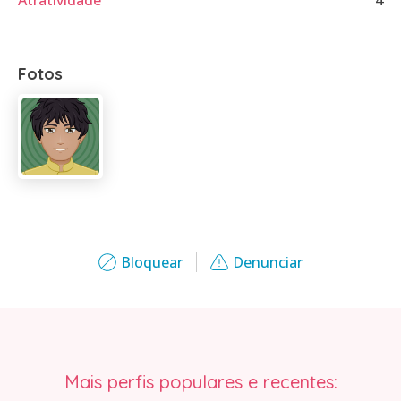
Atratividade
4
Fotos
Bloquear
Denunciar
Mais perfis populares e recentes: