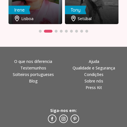
Irene
Tony
Lisboa
Setúbal
O que nos diferencia
Ajuda
Testemunhos
Qualidade e Segurança
Solteiros portugueses
Condições
Blog
Sobre nós
Press Kit
Siga-nos em: