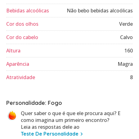
Bebidas alcoólicas
Não bebo bebidas alcoólicas
Cor dos olhos
Verde
Cor do cabelo
Calvo
Altura
160
Aparência
Magra
Atratividade
8
Personalidade: Fogo
Quer saber o que é que ele procura aqui? E
como imagina um primeiro encontro?
Leia as respostas dele ao
Teste De Personalidade