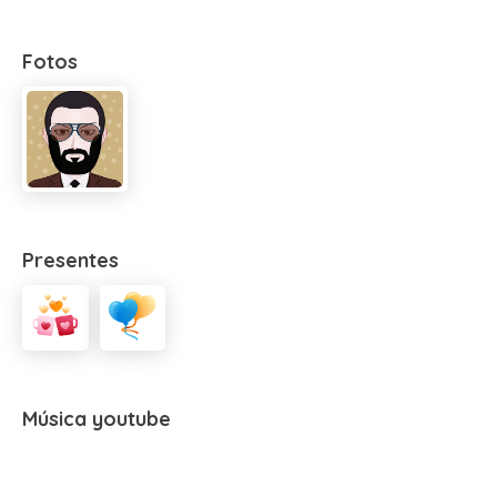
Fotos
Presentes
Música youtube