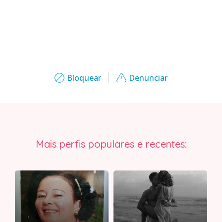
Bloquear
Denunciar
Mais perfis populares e recentes: