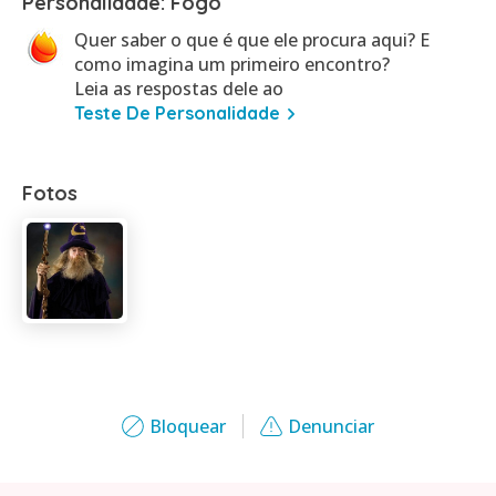
Personalidade: Fogo
Quer saber o que é que ele procura aqui? E
como imagina um primeiro encontro?
Leia as respostas dele ao
Teste De Personalidade
Fotos
Bloquear
Denunciar