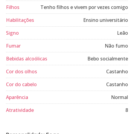
Filhos
Tenho filhos e vivem por vezes comigo
Habilitações
Ensino universitário
Signo
Leão
Fumar
Não fumo
Bebidas alcoólicas
Bebo socialmente
Cor dos olhos
Castanho
Cor do cabelo
Castanho
Aparência
Normal
Atratividade
8