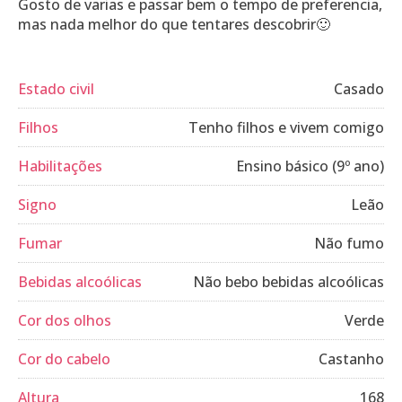
Gosto de varias e passar bem o tempo de preferencia,
mas nada melhor do que tentares descobrir🙂
Estado civil
Casado
Filhos
Tenho filhos e vivem comigo
Habilitações
Ensino básico (9º ano)
Signo
Leão
Fumar
Não fumo
Bebidas alcoólicas
Não bebo bebidas alcoólicas
Cor dos olhos
Verde
Cor do cabelo
Castanho
Altura
168