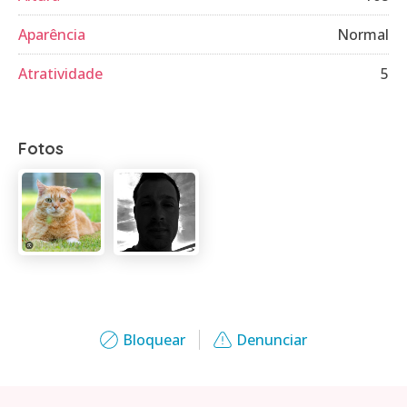
Aparência
Normal
Atratividade
5
Fotos
Bloquear
Denunciar