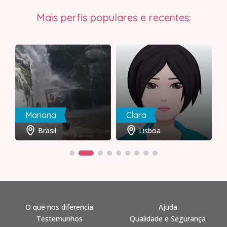
Mais perfis populares e recentes:
Mariana
Clara
Brasil
Lisboa
O que nos diferencia
Ajuda
Testemunhos
Qualidade e Segurança