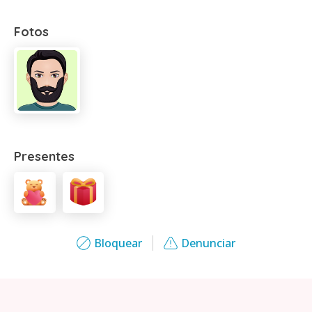
Fotos
Presentes
Bloquear
Denunciar