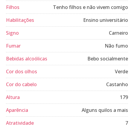
Filhos
Tenho filhos e não vivem comigo
Habilitações
Ensino universitário
Signo
Carneiro
Fumar
Não fumo
Bebidas alcoólicas
Bebo socialmente
Cor dos olhos
Verde
Cor do cabelo
Castanho
Altura
179
Aparência
Alguns quilos a mais
Atratividade
7