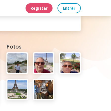
Registar
Entrar
Fotos