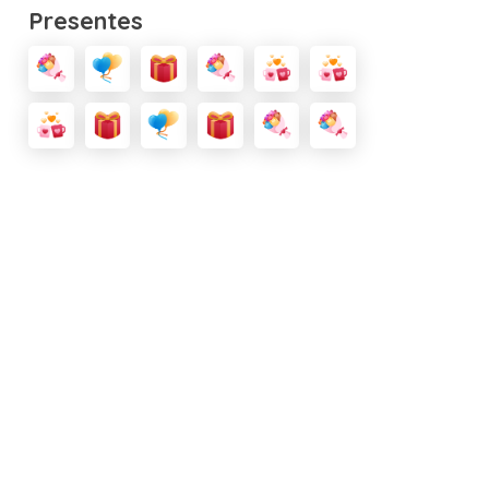
Presentes