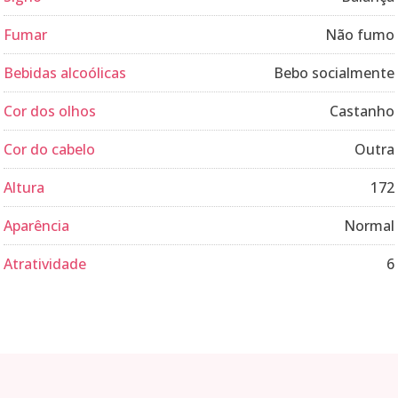
Fumar
Não fumo
Bebidas alcoólicas
Bebo socialmente
Cor dos olhos
Castanho
Cor do cabelo
Outra
Altura
172
Aparência
Normal
Atratividade
6