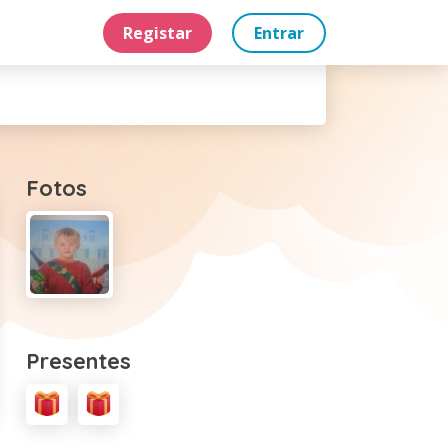
Registar
Entrar
Fotos
Presentes