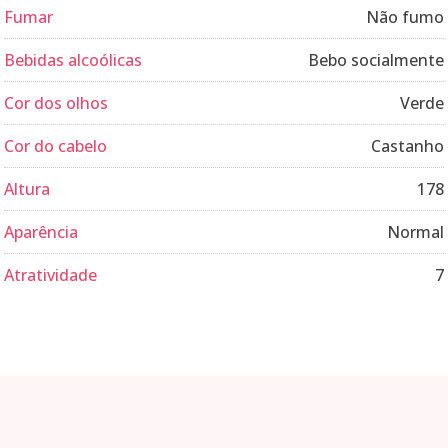
Fumar
Não fumo
Bebidas alcoólicas
Bebo socialmente
Cor dos olhos
Verde
Cor do cabelo
Castanho
Altura
178
Aparência
Normal
Atratividade
7