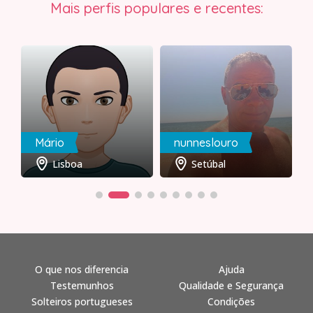
Mais perfis populares e recentes:
Mário
nunneslouro
Lisboa
Setúbal
O que nos diferencia
Ajuda
Testemunhos
Qualidade e Segurança
Solteiros portugueses
Condições