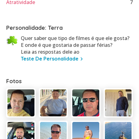
Atratividade
7
Personalidade: Terra
Quer saber que tipo de filmes é que ele gosta?
E onde é que gostaria de passar férias?
Leia as respostas dele ao
Teste De Personalidade
Fotos