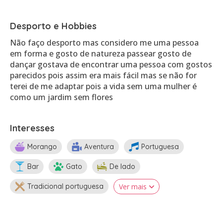
Desporto e Hobbies
Não faço desporto mas considero me uma pessoa
em forma e gosto de natureza passear gosto de
dançar gostava de encontrar uma pessoa com gostos
parecidos pois assim era mais fácil mas se não for
terei de me adaptar pois a vida sem uma mulher é
como um jardim sem flores
Interesses
Morango
Aventura
Portuguesa
Bar
Gato
De lado
Tradicional portuguesa
Ver mais