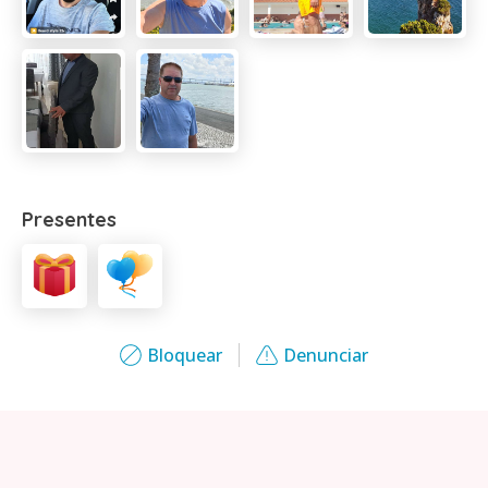
Presentes
Bloquear
Denunciar