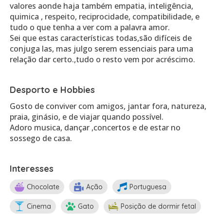
valores aonde haja também empatia, inteligência,
quimica , respeito, reciprocidade, compatibilidade, e
tudo o que tenha a ver com a palavra amor.
Sei que estas características todas,são difíceis de
conjuga las, mas julgo serem essenciais para uma
relação dar certo.,tudo o resto vem por acréscimo.
Desporto e Hobbies
Gosto de conviver com amigos, jantar fora, natureza,
praia, ginásio, e de viajar quando possível.
Adoro musica, dançar ,concertos e de estar no
sossego de casa.
Interesses
Chocolate
Ação
Portuguesa
Cinema
Gato
Posição de dormir fetal