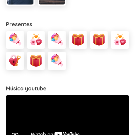
Presentes
Música youtube