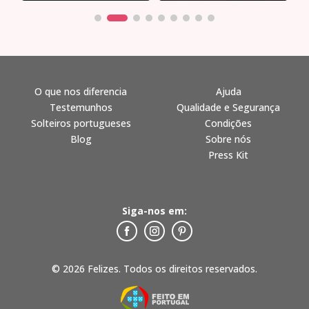
O que nos diferencia
Ajuda
Testemunhos
Qualidade e Segurança
Solteiros portugueses
Condições
Blog
Sobre nós
Press Kit
Siga-nos em:
© 2026 Felizes. Todos os direitos reservados.