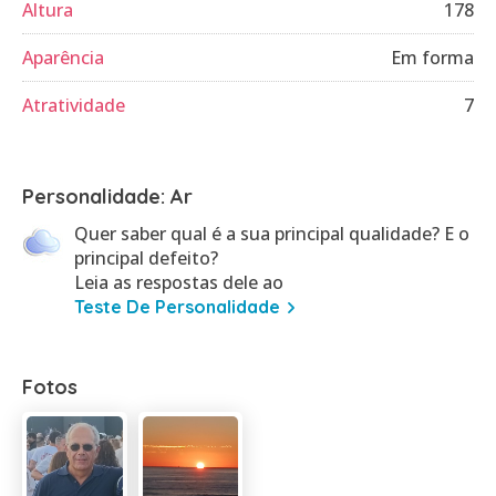
Altura
178
Aparência
Em forma
Atratividade
7
Personalidade: Ar
Quer saber qual é a sua principal qualidade? E o
principal defeito?
Leia as respostas dele ao
Teste De Personalidade
Fotos