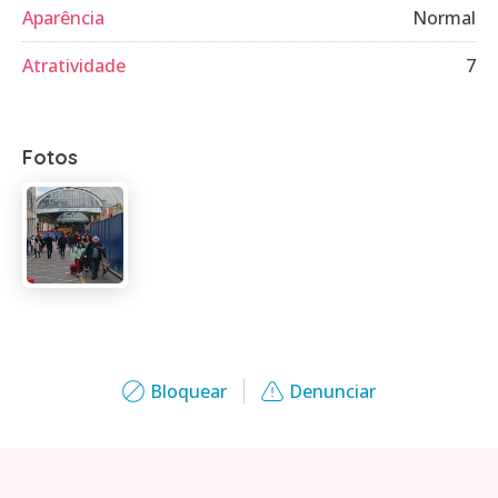
Aparência
Normal
Atratividade
7
Fotos
Bloquear
Denunciar