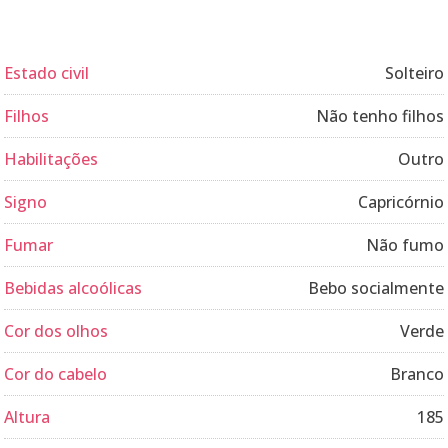
Estado civil
Solteiro
Filhos
Não tenho filhos
Habilitações
Outro
Signo
Capricórnio
Fumar
Não fumo
Bebidas alcoólicas
Bebo socialmente
Cor dos olhos
Verde
Cor do cabelo
Branco
Altura
185