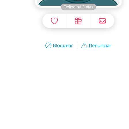
Online há 3 dias
Bloquear
Denunciar