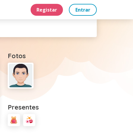
Registar
Entrar
Fotos
Presentes