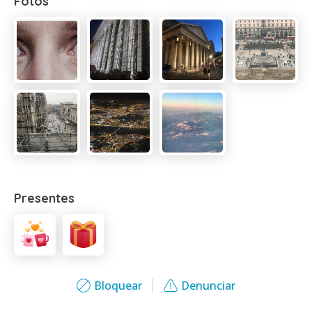
Fotos
Presentes
Bloquear
Denunciar