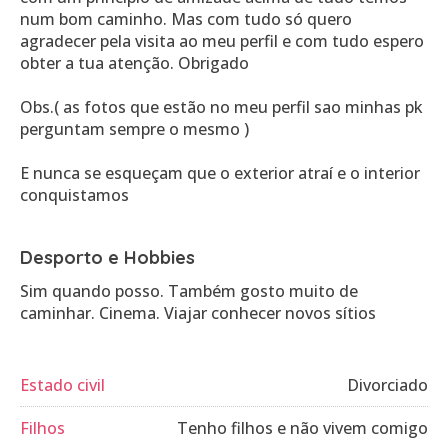
num bom caminho. Mas com tudo só quero
agradecer pela visita ao meu perfil e com tudo espero
obter a tua atenção. Obrigado
Obs.( as fotos que estão no meu perfil sao minhas pk
perguntam sempre o mesmo )
E nunca se esqueçam que o exterior atraí e o interior
conquistamos
Desporto e Hobbies
Sim quando posso. Também gosto muito de
caminhar. Cinema. Viajar conhecer novos sítios
Estado civil
Divorciado
Filhos
Tenho filhos e não vivem comigo