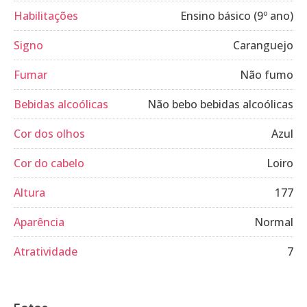
Habilitações
Ensino básico (9º ano)
Signo
Caranguejo
Fumar
Não fumo
Bebidas alcoólicas
Não bebo bebidas alcoólicas
Cor dos olhos
Azul
Cor do cabelo
Loiro
Altura
177
Aparência
Normal
Atratividade
7