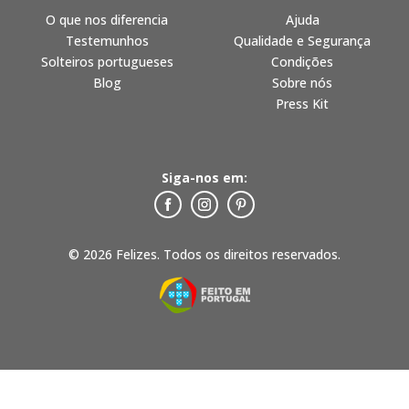
O que nos diferencia
Ajuda
Testemunhos
Qualidade e Segurança
Solteiros portugueses
Condições
Blog
Sobre nós
Press Kit
Siga-nos em:
© 2026 Felizes. Todos os direitos reservados.