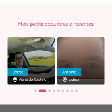
Mais perfis populares e recentes:
Jorge
Antonio
Viana do Castelo
Lisboa