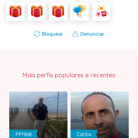
Bloquear
Denunciar
Mais perfis populares e recentes:
PP1968
Carlos