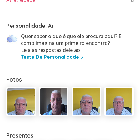
Atratividade
8
Personalidade: Ar
Quer saber o que é que ele procura aqui? E
como imagina um primeiro encontro?
Leia as respostas dele ao
Teste De Personalidade
Fotos
Presentes