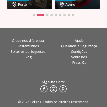
Porto
Aveiro
O que nos diferencia
Ajuda
Testemunhos
Qualidade e Segurança
Solteiros portugueses
Condições
Blog
Sobre nós
Press Kit
Siga-nos em:
© 2026 Felizes. Todos os direitos reservados.