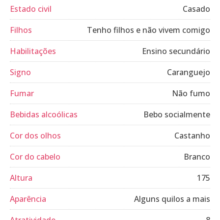
Estado civil
Casado
Filhos
Tenho filhos e não vivem comigo
Habilitações
Ensino secundário
Signo
Caranguejo
Fumar
Não fumo
Bebidas alcoólicas
Bebo socialmente
Cor dos olhos
Castanho
Cor do cabelo
Branco
Altura
175
Aparência
Alguns quilos a mais