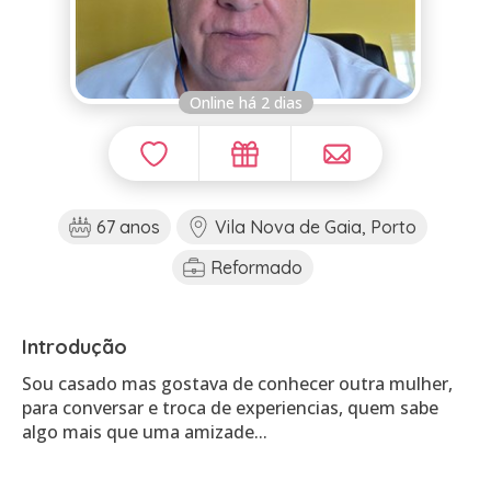
Online há 2 dias
67 anos
Vila Nova de Gaia, Porto
Reformado
Introdução
Sou casado mas gostava de conhecer outra mulher,
para conversar e troca de experiencias, quem sabe
algo mais que uma amizade...