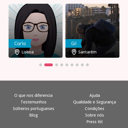
Carla
Gil
Lisboa
Santarém
O que nos diferencia
Ajuda
Testemunhos
Qualidade e Segurança
Solteiros portugueses
Condições
Blog
Sobre nós
Press Kit