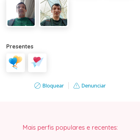
Presentes
Bloquear
Denunciar
Mais perfis populares e recentes: