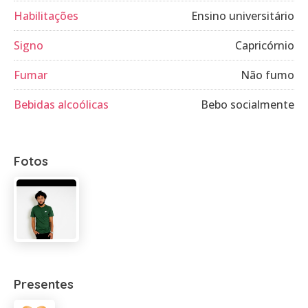
Habilitações
Ensino universitário
Signo
Capricórnio
Fumar
Não fumo
Bebidas alcoólicas
Bebo socialmente
Fotos
Presentes