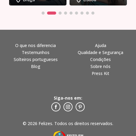
O que nos diferencia
Ajuda
Testemunhos
Qualidade e Segurança
Solteiros portugueses
Condições
Blog
Sobre nós
Press Kit
Siga-nos em:
© 2026 Felizes. Todos os direitos reservados.