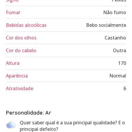
Fumar
Não fumo
Bebidas alcoólicas
Bebo socialmente
Cor dos olhos
Castanho
Cor do cabelo
Outra
Altura
170
Aparência
Normal
Atratividade
6
Personalidade: Ar
Quer saber qual é a sua principal qualidade? E o
principal defeito?