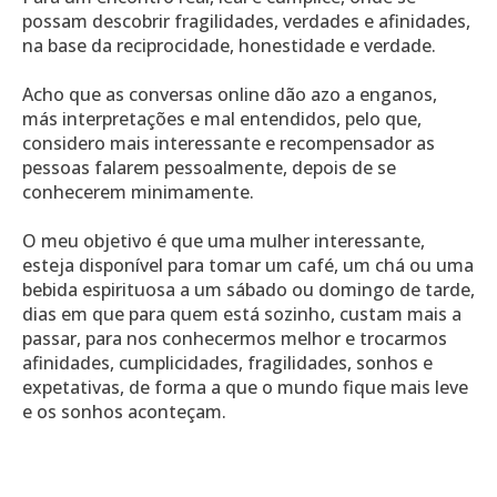
possam descobrir fragilidades, verdades e afinidades,
na base da reciprocidade, honestidade e verdade.
Acho que as conversas online dão azo a enganos,
más interpretações e mal entendidos, pelo que,
considero mais interessante e recompensador as
pessoas falarem pessoalmente, depois de se
conhecerem minimamente.
O meu objetivo é que uma mulher interessante,
esteja disponível para tomar um café, um chá ou uma
bebida espirituosa a um sábado ou domingo de tarde,
dias em que para quem está sozinho, custam mais a
passar, para nos conhecermos melhor e trocarmos
afinidades, cumplicidades, fragilidades, sonhos e
expetativas, de forma a que o mundo fique mais leve
e os sonhos aconteçam.