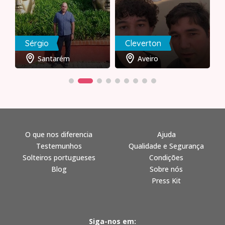
Sérgio
Cleverton
Santarém
Aveiro
O que nos diferencia
Ajuda
Testemunhos
Qualidade e Segurança
Solteiros portugueses
Condições
Blog
Sobre nós
Press Kit
Siga-nos em: