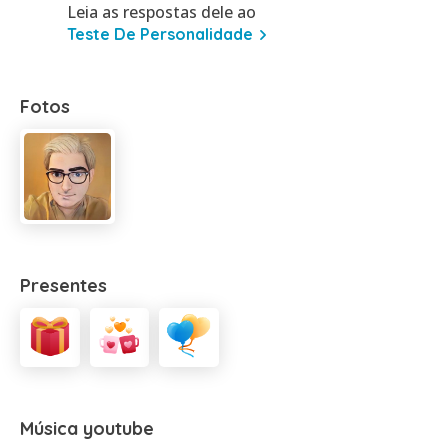
Leia as respostas dele ao
Teste De Personalidade
Fotos
Presentes
Música youtube