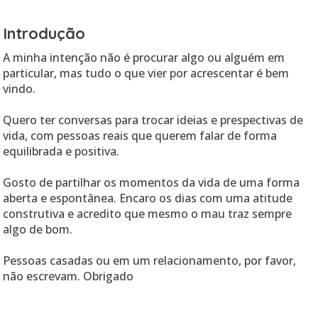
Introdução
A minha intenção não é procurar algo ou alguém em
particular, mas tudo o que vier por acrescentar é bem
vindo.
Quero ter conversas para trocar ideias e prespectivas de
vida, com pessoas reais que querem falar de forma
equilibrada e positiva.
Gosto de partilhar os momentos da vida de uma forma
aberta e espontânea. Encaro os dias com uma atitude
construtiva e acredito que mesmo o mau traz sempre
algo de bom.
Pessoas casadas ou em um relacionamento, por favor,
não escrevam. Obrigado