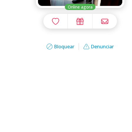
Online agora
Bloquear
Denunciar