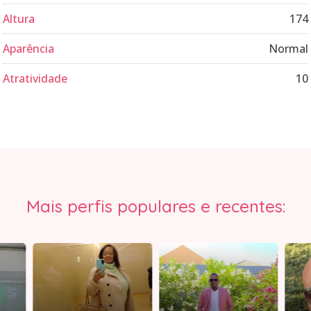
Altura
174
Aparência
Normal
Atratividade
10
Mais perfis populares e recentes: