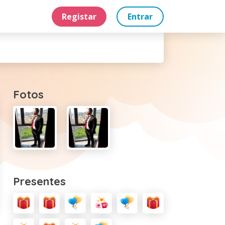
Registar
Entrar
Fotos
Presentes