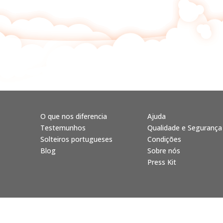
O que nos diferencia
Ajuda
Testemunhos
Qualidade e Segurança
Solteiros portugueses
Condições
Blog
Sobre nós
Press Kit