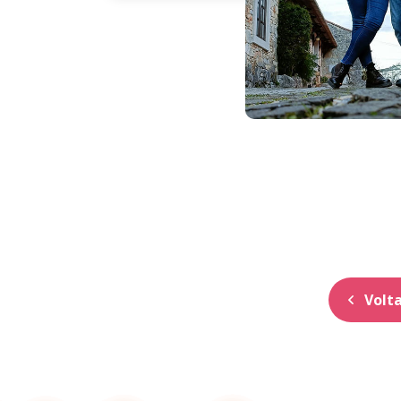
Volta