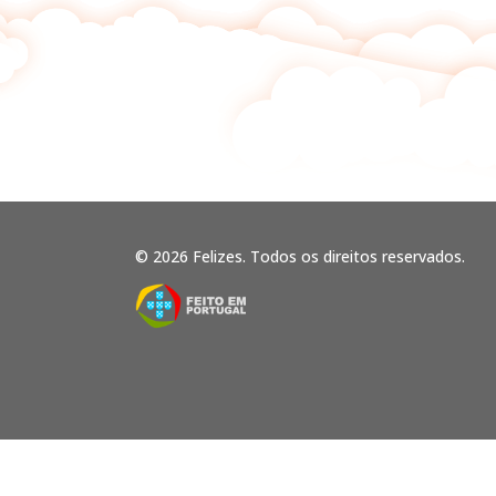
© 2026 Felizes. Todos os direitos reservados.