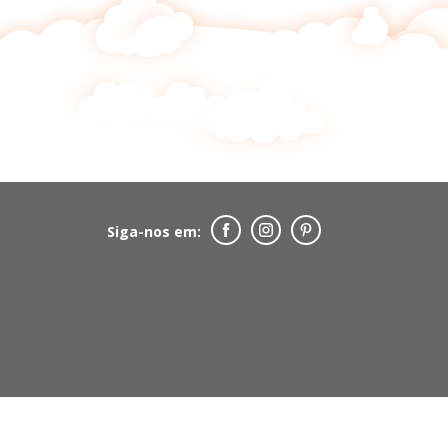
Siga-nos em: