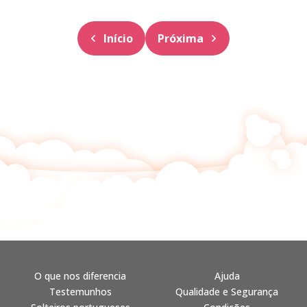
Início
Próxima
O que nos diferencia
Ajuda
Testemunhos
Qualidade e Segurança