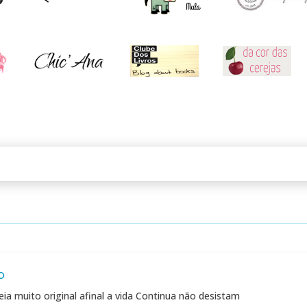
o
deia muito original afinal a vida Continua não desistam