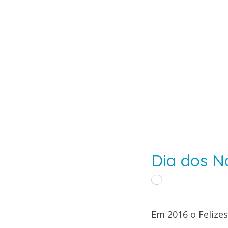
Dia dos N
Em 2016 o Felizes