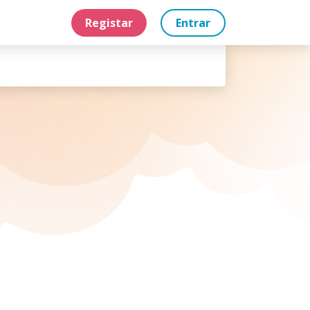
Registar
Entrar