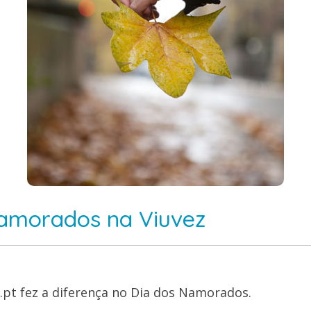
amorados na Viuvez
.pt fez a diferença no Dia dos Namorados.