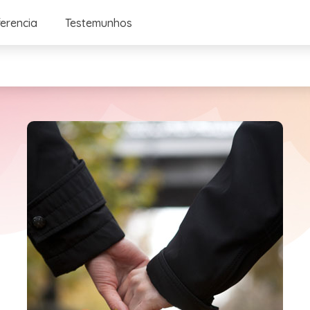
ferencia
Testemunhos