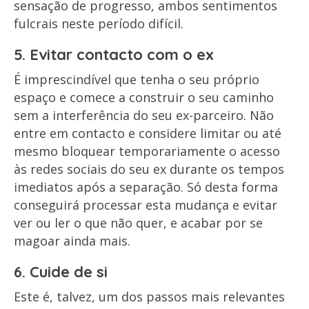
sensação de progresso, ambos sentimentos
fulcrais neste período difícil.
5. Evitar contacto com o ex
É imprescindível que tenha o seu próprio
espaço e comece a construir o seu caminho
sem a interferência do seu ex-parceiro. Não
entre em contacto e considere limitar ou até
mesmo bloquear temporariamente o acesso
às redes sociais do seu ex durante os tempos
imediatos após a separação. Só desta forma
conseguirá processar esta mudança e evitar
ver ou ler o que não quer, e acabar por se
magoar ainda mais.
6. Cuide de si
Este é, talvez, um dos passos mais relevantes