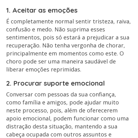
1. Aceitar as emoções
É completamente normal sentir tristeza, raiva,
confusão e medo. Não suprima esses
sentimentos, pois só estará a prejudicar a sua
recuperação. Não tenha vergonha de chorar,
principalmente em momentos como este. O
choro pode ser uma maneira saudável de
liberar emoções reprimidas.
2. Procurar suporte emocional
Conversar com pessoas da sua confiança,
como família e amigos, pode ajudar muito
neste processo, pois, além de oferecerem
apoio emocional, podem funcionar como uma
distração desta situação, mantendo a sua
cabeça ocupada com outros assuntos e