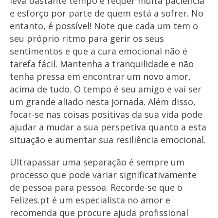
leva bastante tempo e requer muita paciência
e esforço por parte de quem está a sofrer. No
entanto, é possível! Note que cada um tem o
seu próprio ritmo para gerir os seus
sentimentos e que a cura emocional não é
tarefa fácil. Mantenha a tranquilidade e não
tenha pressa em encontrar um novo amor,
acima de tudo. O tempo é seu amigo e vai ser
um grande aliado nesta jornada. Além disso,
focar-se nas coisas positivas da sua vida pode
ajudar a mudar a sua perspetiva quanto a esta
situação e aumentar sua resiliência emocional.
Ultrapassar uma separação é sempre um
processo que pode variar significativamente
de pessoa para pessoa. Recorde-se que o
Felizes.pt é um especialista no amor e
recomenda que procure ajuda profissional