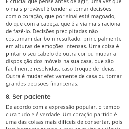
É crucial que pense antes de agir, uma vez que
o mais provável é tender a tomar decisões
com o coração, que por sinal está magoado,
do que com a cabeça, que é a via mais racional
de fazê-lo. Decisões precipitadas não
costumam dar bom resultado, principalmente
em alturas de emoções intensas. Uma coisa é
pintar o seu cabelo de outra cor ou mudar a
disposição dos móveis na sua casa, que são
facilmente resolvidas, caso troque de ideias.
Outra é mudar efetivamente de casa ou tomar
grandes decisões financeiras.
8. Ser paciente
De acordo com a expressão popular, o tempo
cura tudo e é verdade. Um coração partido é
uma das coisas mais difíceis de consertar, pois