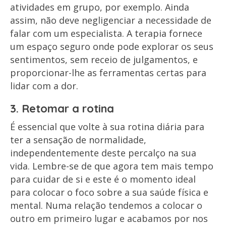
atividades em grupo, por exemplo. Ainda
assim, não deve negligenciar a necessidade de
falar com um especialista. A terapia fornece
um espaço seguro onde pode explorar os seus
sentimentos, sem receio de julgamentos, e
proporcionar-lhe as ferramentas certas para
lidar com a dor.
3. Retomar a rotina
É essencial que volte à sua rotina diária para
ter a sensação de normalidade,
independentemente deste percalço na sua
vida. Lembre-se de que agora tem mais tempo
para cuidar de si e este é o momento ideal
para colocar o foco sobre a sua saúde física e
mental. Numa relação tendemos a colocar o
outro em primeiro lugar e acabamos por nos