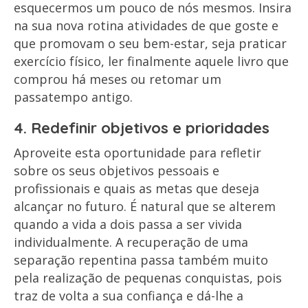
esquecermos um pouco de nós mesmos. Insira
na sua nova rotina atividades de que goste e
que promovam o seu bem-estar, seja praticar
exercício físico, ler finalmente aquele livro que
comprou há meses ou retomar um
passatempo antigo.
4. Redefinir objetivos e prioridades
Aproveite esta oportunidade para refletir
sobre os seus objetivos pessoais e
profissionais e quais as metas que deseja
alcançar no futuro. É natural que se alterem
quando a vida a dois passa a ser vivida
individualmente. A recuperação de uma
separação repentina passa também muito
pela realização de pequenas conquistas, pois
traz de volta a sua confiança e dá-lhe a