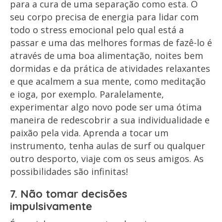
para a cura de uma separação como esta. O
seu corpo precisa de energia para lidar com
todo o stress emocional pelo qual está a
passar e uma das melhores formas de fazê-lo é
através de uma boa alimentação, noites bem
dormidas e da prática de atividades relaxantes
e que acalmem a sua mente, como meditação
e ioga, por exemplo. Paralelamente,
experimentar algo novo pode ser uma ótima
maneira de redescobrir a sua individualidade e
paixão pela vida. Aprenda a tocar um
instrumento, tenha aulas de surf ou qualquer
outro desporto, viaje com os seus amigos. As
possibilidades são infinitas!
7. Não tomar decisões
impulsivamente