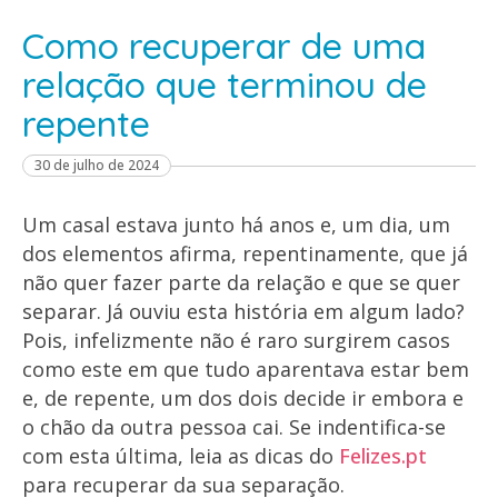
Como recuperar de uma
relação que terminou de
repente
30 de julho de 2024
Um casal estava junto há anos e, um dia, um
dos elementos afirma, repentinamente, que já
não quer fazer parte da relação e que se quer
separar. Já ouviu esta história em algum lado?
Pois, infelizmente não é raro surgirem casos
como este em que tudo aparentava estar bem
e, de repente, um dos dois decide ir embora e
o chão da outra pessoa cai. Se indentifica-se
com esta última, leia as dicas do
Felizes.pt
para recuperar da sua separação.