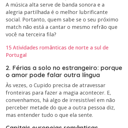
A música alta serve de banda sonora e a
alegria partilhada é o melhor lubrificante
social. Portanto, quem sabe se o seu próximo
match não está a cantar o mesmo refrão que
você na terceira fila?
15 Atividades românticas de norte a sul de
Portugal
2. Férias a solo no estrangeiro: porque
o amor pode falar outra língua
Às vezes, o Cupido precisa de atravessar
fronteiras para fazer a magia acontecer. E,
convenhamos, há algo de irresistível em não
perceber metade do que a outra pessoa diz,
mas entender tudo o que ela sente.
Capitais europeias românticas