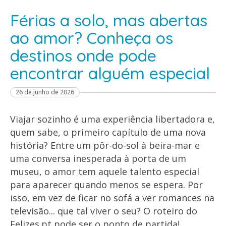
Férias a solo, mas abertas
ao amor? Conheça os
destinos onde pode
encontrar alguém especial
26 de junho de 2026
Viajar sozinho é uma experiência libertadora e,
quem sabe, o primeiro capítulo de uma nova
história? Entre um pôr-do-sol à beira-mar e
uma conversa inesperada à porta de um
museu, o amor tem aquele talento especial
para aparecer quando menos se espera. Por
isso, em vez de ficar no sofá a ver romances na
televisão... que tal viver o seu? O roteiro do
Felizes.pt pode ser o ponto de partida!