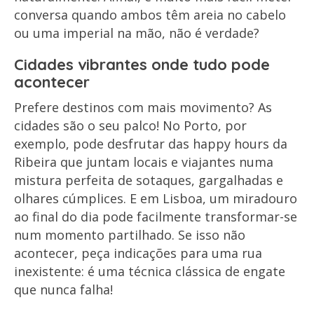
conversa quando ambos têm areia no cabelo
ou uma imperial na mão, não é verdade?
Cidades vibrantes onde tudo pode
acontecer
Prefere destinos com mais movimento? As
cidades são o seu palco! No Porto, por
exemplo, pode desfrutar das happy hours da
Ribeira que juntam locais e viajantes numa
mistura perfeita de sotaques, gargalhadas e
olhares cúmplices. E em Lisboa, um miradouro
ao final do dia pode facilmente transformar-se
num momento partilhado. Se isso não
acontecer, peça indicações para uma rua
inexistente: é uma técnica clássica de engate
que nunca falha!