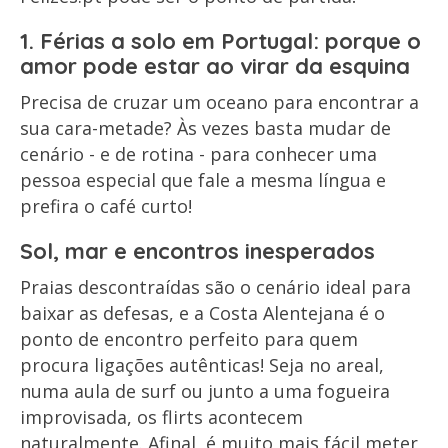
1. Férias a solo em Portugal: porque o
amor pode estar ao virar da esquina
Precisa de cruzar um oceano para encontrar a
sua cara-metade? Às vezes basta mudar de
cenário - e de rotina - para conhecer uma
pessoa especial que fale a mesma língua e
prefira o café curto!
Sol, mar e encontros inesperados
Praias descontraídas são o cenário ideal para
baixar as defesas, e a Costa Alentejana é o
ponto de encontro perfeito para quem
procura ligações autênticas! Seja no areal,
numa aula de surf ou junto a uma fogueira
improvisada, os flirts acontecem
naturalmente. Afinal, é muito mais fácil meter