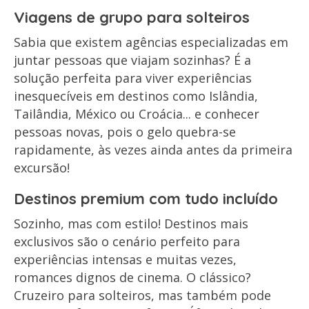
Viagens de grupo para solteiros
Sabia que existem agências especializadas em
juntar pessoas que viajam sozinhas? É a
solução perfeita para viver experiências
inesquecíveis em destinos como Islândia,
Tailândia, México ou Croácia... e conhecer
pessoas novas, pois o gelo quebra-se
rapidamente, às vezes ainda antes da primeira
excursão!
Destinos premium com tudo incluído
Sozinho, mas com estilo! Destinos mais
exclusivos são o cenário perfeito para
experiências intensas e muitas vezes,
romances dignos de cinema. O clássico?
Cruzeiro para solteiros, mas também pode