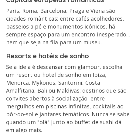
Paris, Roma, Barcelona, Praga e Viena são
cidades românticas: entre cafés acolhedores,
passeios a pé e monumentos icónicos, há
sempre espaço para um encontro inesperado...
nem que seja na fila para um museu.
Resorts e hotéis de sonho
Se a ideia é descansar com glamour, escolha
um resort ou hotel de sonho em Ibiza,
Menorca, Mykonos, Santorini, Costa
Amalfitana, Bali ou Maldivas: destinos que são
convites abertos à socialização, entre
mergulhos em piscinas infinitas, cocktails ao
pôr-do-sol e jantares temáticos. Nunca se sabe
quando um "olá" junto ao buffet de sushi dá
em algo mais.