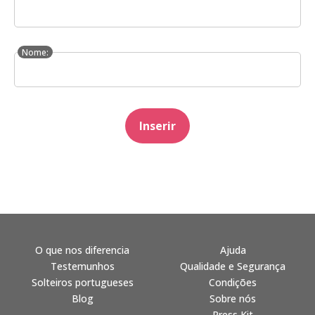
Nome:
Inserir
O que nos diferencia
Ajuda
Testemunhos
Qualidade e Segurança
Solteiros portugueses
Condições
Blog
Sobre nós
Press Kit