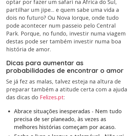
optar por fazer um safari na África do Sul,
partilhar um jipe... e quem sabe uma vida a
dois no futuro? Ou Nova Iorque, onde tudo
pode acontecer num passeio pelo Central
Park. Porque, no fundo, investir numa viagem
destas pode ser também investir numa boa
história de amor.
Dicas para aumentar as
probabilidades de encontrar o amor
Se já fez as malas, talvez esteja na altura de
preparar também a atitude certa com a ajuda
das dicas do
Felizes.pt
:
Abrace situações inesperadas - Nem tudo
precisa de ser planeado, às vezes as
melhores histórias começam por acaso.