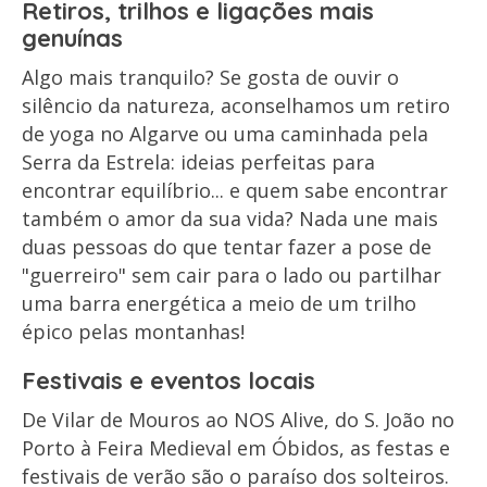
Retiros, trilhos e ligações mais
genuínas
Algo mais tranquilo? Se gosta de ouvir o
silêncio da natureza, aconselhamos um retiro
de yoga no Algarve ou uma caminhada pela
Serra da Estrela: ideias perfeitas para
encontrar equilíbrio... e quem sabe encontrar
também o amor da sua vida? Nada une mais
duas pessoas do que tentar fazer a pose de
"guerreiro" sem cair para o lado ou partilhar
uma barra energética a meio de um trilho
épico pelas montanhas!
Festivais e eventos locais
De Vilar de Mouros ao NOS Alive, do S. João no
Porto à Feira Medieval em Óbidos, as festas e
festivais de verão são o paraíso dos solteiros.