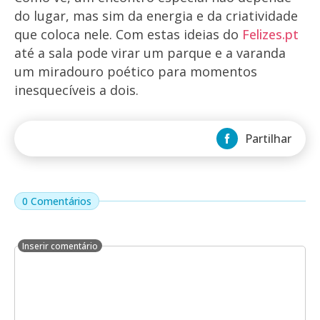
do lugar, mas sim da energia e da criatividade
que coloca nele. Com estas ideias do
Felizes.pt
até a sala pode virar um parque e a varanda
um miradouro poético para momentos
inesquecíveis a dois.
Partilhar
0 Comentários
Inserir comentário