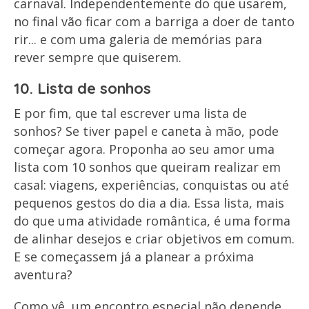
carnaval. Independentemente do que usarem,
no final vão ficar com a barriga a doer de tanto
rir... e com uma galeria de memórias para
rever sempre que quiserem.
10. Lista de sonhos
E por fim, que tal escrever uma lista de
sonhos? Se tiver papel e caneta à mão, pode
começar agora. Proponha ao seu amor uma
lista com 10 sonhos que queiram realizar em
casal: viagens, experiências, conquistas ou até
pequenos gestos do dia a dia. Essa lista, mais
do que uma atividade romântica, é uma forma
de alinhar desejos e criar objetivos em comum.
E se começassem já a planear a próxima
aventura?
Como vê, um encontro especial não depende