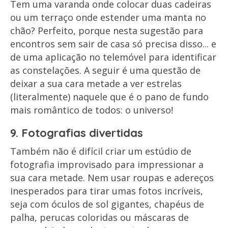
Tem uma varanda onde colocar duas cadeiras
ou um terraço onde estender uma manta no
chão? Perfeito, porque nesta sugestão para
encontros sem sair de casa só precisa disso... e
de uma aplicação no telemóvel para identificar
as constelações. A seguir é uma questão de
deixar a sua cara metade a ver estrelas
(literalmente) naquele que é o pano de fundo
mais romântico de todos: o universo!
9. Fotografias divertidas
Também não é difícil criar um estúdio de
fotografia improvisado para impressionar a
sua cara metade. Nem usar roupas e adereços
inesperados para tirar umas fotos incríveis,
seja com óculos de sol gigantes, chapéus de
palha, perucas coloridas ou máscaras de