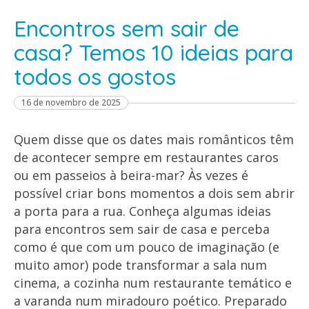
Encontros sem sair de
casa? Temos 10 ideias para
todos os gostos
16 de novembro de 2025
Quem disse que os dates mais românticos têm
de acontecer sempre em restaurantes caros
ou em passeios à beira-mar? Às vezes é
possível criar bons momentos a dois sem abrir
a porta para a rua. Conheça algumas ideias
para encontros sem sair de casa e perceba
como é que com um pouco de imaginação (e
muito amor) pode transformar a sala num
cinema, a cozinha num restaurante temático e
a varanda num miradouro poético. Preparado