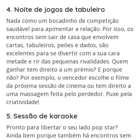
4. Noite de jogos de tabuleiro
Nada como um bocadinho de competição
saudável para apimentar a relação. Por isso, os
encontros sem sair de casa que envolvem
cartas, tabuleiros, peões e dados, são
excelentes para se divertir com a sua cara
metade e rir das pequenas rivalidades. Quem
ganhar tem direito a um prémio? E porque
não? Por exemplo, o vencedor escolhe o filme
da próxima sessão de cinema ou tem direito a
uma massagem feita pelo perdedor. Puxe pela
criatividade!
5. Sessão de karaoke
Pronto para libertar o seu lado pop star?
Ainda bem porque também há encontros sem