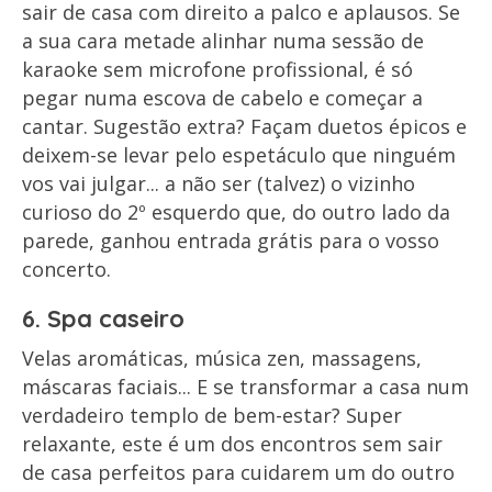
sair de casa com direito a palco e aplausos. Se
a sua cara metade alinhar numa sessão de
karaoke sem microfone profissional, é só
pegar numa escova de cabelo e começar a
cantar. Sugestão extra? Façam duetos épicos e
deixem-se levar pelo espetáculo que ninguém
vos vai julgar... a não ser (talvez) o vizinho
curioso do 2º esquerdo que, do outro lado da
parede, ganhou entrada grátis para o vosso
concerto.
6. Spa caseiro
Velas aromáticas, música zen, massagens,
máscaras faciais... E se transformar a casa num
verdadeiro templo de bem-estar? Super
relaxante, este é um dos encontros sem sair
de casa perfeitos para cuidarem um do outro