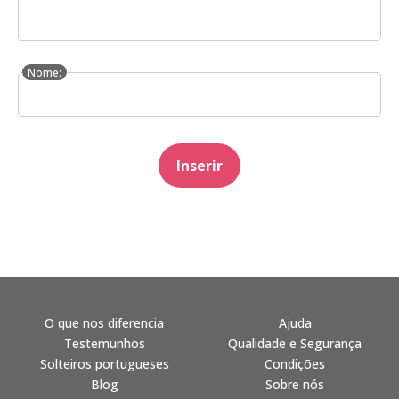
Nome:
Inserir
O que nos diferencia
Ajuda
Testemunhos
Qualidade e Segurança
Solteiros portugueses
Condições
Blog
Sobre nós