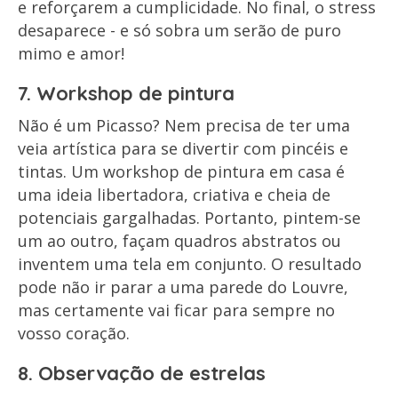
e reforçarem a cumplicidade. No final, o stress
desaparece - e só sobra um serão de puro
mimo e amor!
7. Workshop de pintura
Não é um Picasso? Nem precisa de ter uma
veia artística para se divertir com pincéis e
tintas. Um workshop de pintura em casa é
uma ideia libertadora, criativa e cheia de
potenciais gargalhadas. Portanto, pintem-se
um ao outro, façam quadros abstratos ou
inventem uma tela em conjunto. O resultado
pode não ir parar a uma parede do Louvre,
mas certamente vai ficar para sempre no
vosso coração.
8. Observação de estrelas