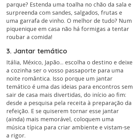
parque? Estenda uma toalha no chão da sala e
surpreenda com sandes, salgados, frutas e
uma garrafa de vinho. O melhor de tudo? Num
piquenique em casa não há formigas a tentar
roubar a comida!
3. Jantar temático
Itália, México, Japão... escolha o destino e deixe
a cozinha ser o vosso passaporte para uma
noite romântica. Isso porque um jantar
temático é uma das ideias para encontros sem
sair de casa mais divertidas, do início ao fim:
desde a pesquisa pela receita à preparação da
refeição. E se quiserem tornar esse jantar
(ainda) mais memorável, coloquem uma
música típica para criar ambiente e vistam-se
a rigor.