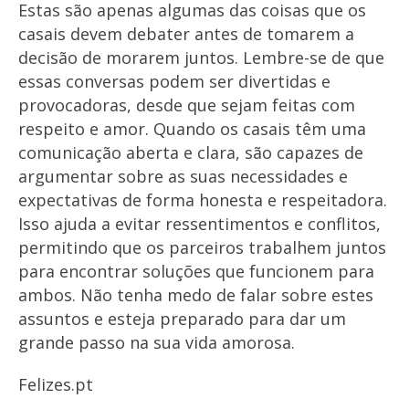
Estas são apenas algumas das coisas que os
casais devem debater antes de tomarem a
decisão de morarem juntos. Lembre-se de que
essas conversas podem ser divertidas e
provocadoras, desde que sejam feitas com
respeito e amor. Quando os casais têm uma
comunicação aberta e clara, são capazes de
argumentar sobre as suas necessidades e
expectativas de forma honesta e respeitadora.
Isso ajuda a evitar ressentimentos e conflitos,
permitindo que os parceiros trabalhem juntos
para encontrar soluções que funcionem para
ambos. Não tenha medo de falar sobre estes
assuntos e esteja preparado para dar um
grande passo na sua vida amorosa.
Felizes.pt