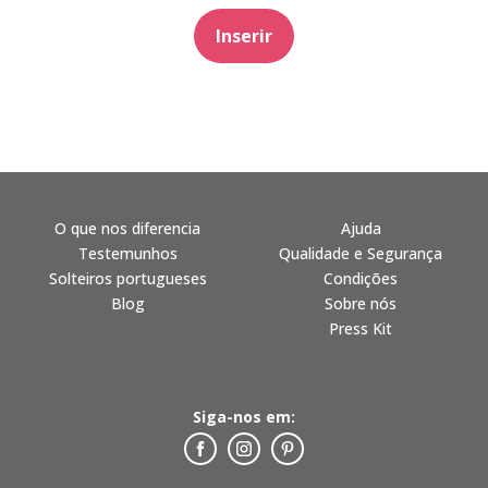
Inserir
O que nos diferencia
Ajuda
Testemunhos
Qualidade e Segurança
Solteiros portugueses
Condições
Blog
Sobre nós
Press Kit
Siga-nos em: