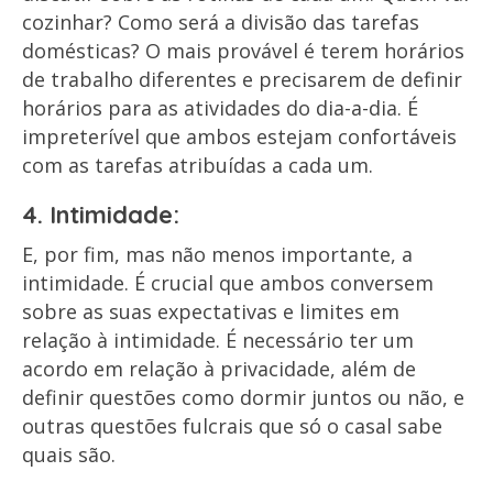
cozinhar? Como será a divisão das tarefas
domésticas? O mais provável é terem horários
de trabalho diferentes e precisarem de definir
horários para as atividades do dia-a-dia. É
impreterível que ambos estejam confortáveis
com as tarefas atribuídas a cada um.
4. Intimidade:
E, por fim, mas não menos importante, a
intimidade. É crucial que ambos conversem
sobre as suas expectativas e limites em
relação à intimidade. É necessário ter um
acordo em relação à privacidade, além de
definir questões como dormir juntos ou não, e
outras questões fulcrais que só o casal sabe
quais são.