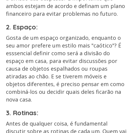
ambos estejam de acordo e definam um plano
financeiro para evitar problemas no futuro.
2. Espaço:
Gosta de um espaço organizado, enquanto o
seu amor prefere um estilo mais "caótico"? É
esssencial definir como será a divisão do
espaço em casa, para evitar discussões por
causa de objetos espalhados ou roupas
atiradas ao chão. E se tiverem móveis e
objetos diferentes, é preciso pensar em como
combiná-los ou decidir quais deles ficarão na
nova casa.
3. Rotinas:
Antes de qualquer coisa, é fundamental
discutir sobre as rotinas de cada um. Quem vai