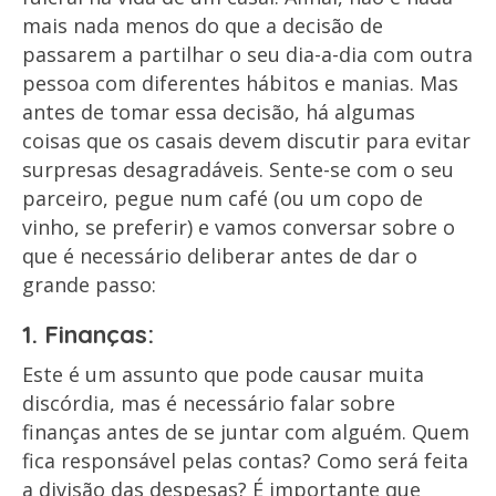
mais nada menos do que a decisão de
passarem a partilhar o seu dia-a-dia com outra
pessoa com diferentes hábitos e manias. Mas
antes de tomar essa decisão, há algumas
coisas que os casais devem discutir para evitar
surpresas desagradáveis. Sente-se com o seu
parceiro, pegue num café (ou um copo de
vinho, se preferir) e vamos conversar sobre o
que é necessário deliberar antes de dar o
grande passo:
1. Finanças:
Este é um assunto que pode causar muita
discórdia, mas é necessário falar sobre
finanças antes de se juntar com alguém. Quem
fica responsável pelas contas? Como será feita
a divisão das despesas? É importante que