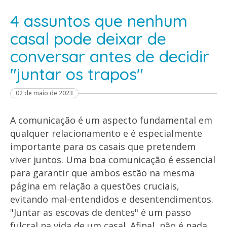
4 assuntos que nenhum
casal pode deixar de
conversar antes de decidir
"juntar os trapos"
02 de maio de 2023
A comunicação é um aspecto fundamental em
qualquer relacionamento e é especialmente
importante para os casais que pretendem
viver juntos. Uma boa comunicação é essencial
para garantir que ambos estão na mesma
página em relação a questões cruciais,
evitando mal-entendidos e desentendimentos.
"Juntar as escovas de dentes" é um passo
fulcral na vida de um casal. Afinal, não é nada